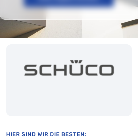
HIER SIND WIR DIE BESTEN: