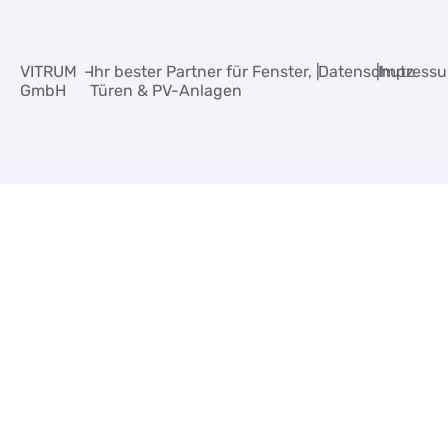
VITRUM
–
Ihr bester Partner für Fenster,
|
Datenschutz
|
Impress
GmbH
Türen & PV-Anlagen