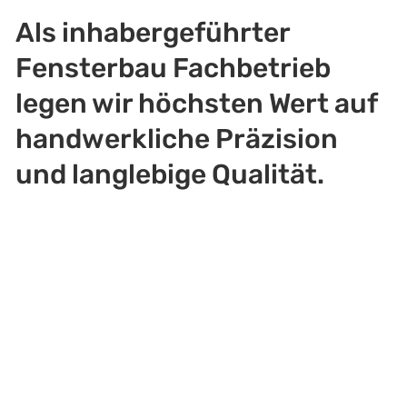
Als inhabergeführter
Fensterbau Fachbetrieb
legen wir höchsten Wert auf
handwerkliche Präzision
und langlebige Qualität.