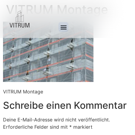
VITRUM Montage
VITRUM Montage
Schreibe einen Kommentar
Deine E-Mail-Adresse wird nicht veröffentlicht.
Erforderliche Felder sind mit
*
markiert