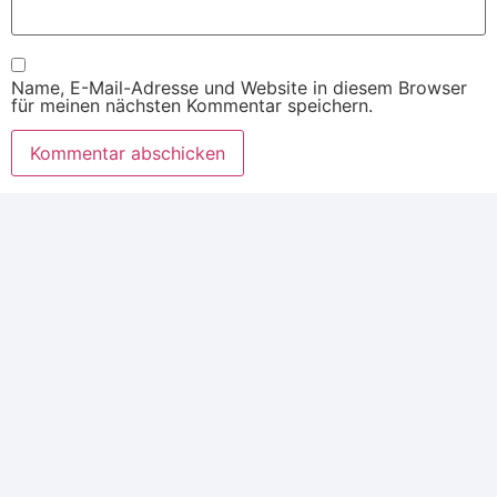
Name, E-Mail-Adresse und Website in diesem Browser
für meinen nächsten Kommentar speichern.