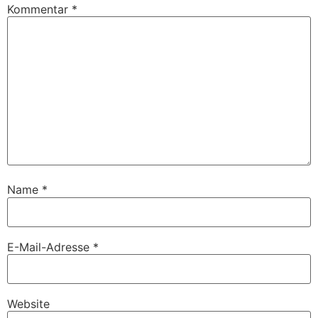
Kommentar
*
Name
*
E-Mail-Adresse
*
Website