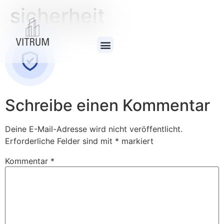
sicherheit
Schreibe einen Kommentar
Deine E-Mail-Adresse wird nicht veröffentlicht.
Erforderliche Felder sind mit
*
markiert
Kommentar
*