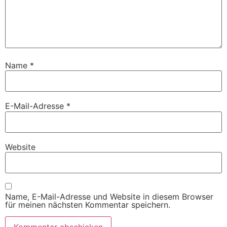
Name
*
E-Mail-Adresse
*
Website
Name, E-Mail-Adresse und Website in diesem Browser
für meinen nächsten Kommentar speichern.