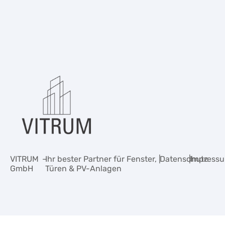
VITRUM
–
Ihr bester Partner für Fenster,
|
Datenschutz
|
Impress
GmbH
Türen & PV-Anlagen