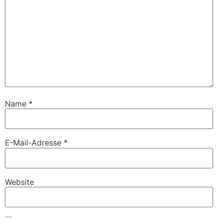
Name
*
E-Mail-Adresse
*
Website