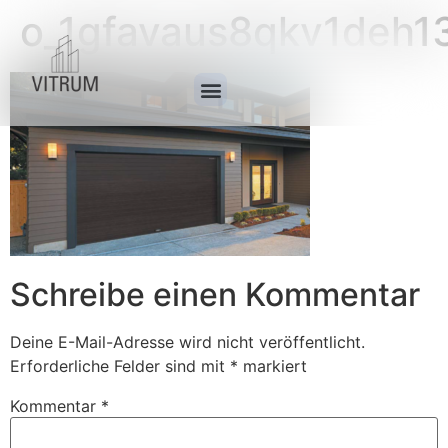
o_1gfavaus8qkv1deh1
Schreibe einen Kommentar
Deine E-Mail-Adresse wird nicht veröffentlicht.
Erforderliche Felder sind mit
*
markiert
Kommentar
*