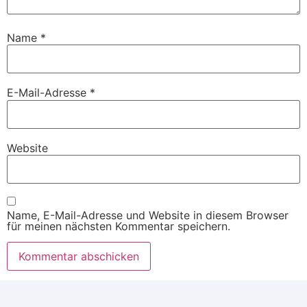
Name
*
E-Mail-Adresse
*
Website
Name, E-Mail-Adresse und Website in diesem Browser
für meinen nächsten Kommentar speichern.