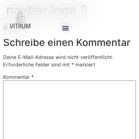
navbar logo 3
Schreibe einen Kommentar
Deine E-Mail-Adresse wird nicht veröffentlicht.
Erforderliche Felder sind mit
*
markiert
Kommentar
*