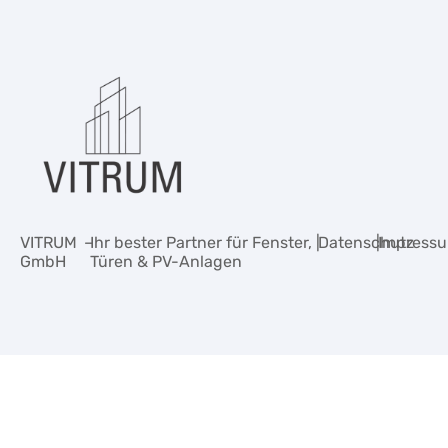
VITRUM
–
Ihr bester Partner für Fenster,
|
Datenschutz
|
Impress
GmbH
Türen & PV-Anlagen