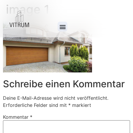
image 1
Schreibe einen Kommentar
Deine E-Mail-Adresse wird nicht veröffentlicht.
Erforderliche Felder sind mit
*
markiert
Kommentar
*