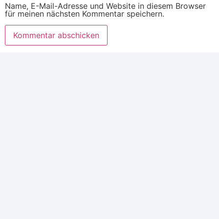
Name, E-Mail-Adresse und Website in diesem Browser
für meinen nächsten Kommentar speichern.