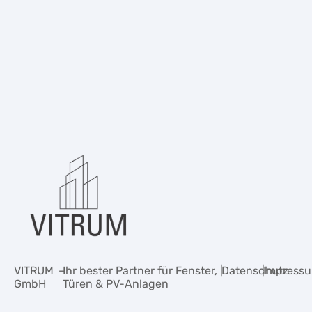
VITRUM
–
Ihr bester Partner für Fenster,
|
Datenschutz
|
Impress
GmbH
Türen & PV-Anlagen