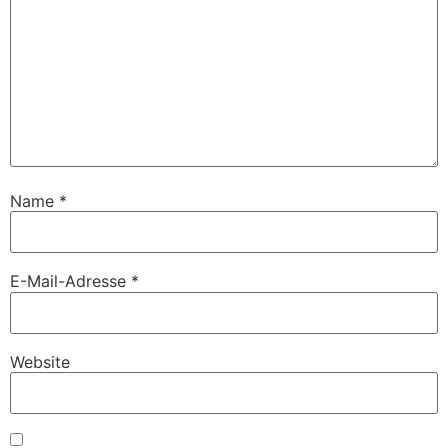
Name
*
E-Mail-Adresse
*
Website