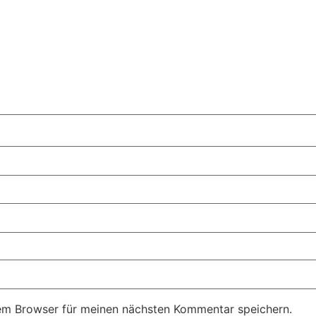
em Browser für meinen nächsten Kommentar speichern.