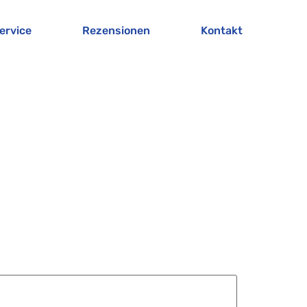
ervice
Rezensionen
Kontakt