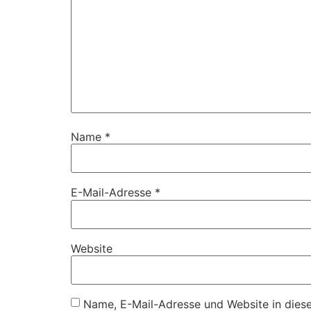
Name
*
E-Mail-Adresse
*
Website
Name, E-Mail-Adresse und Website in dies