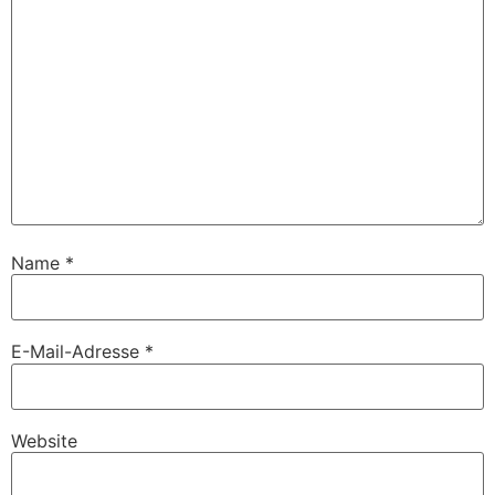
Name
*
E-Mail-Adresse
*
Website