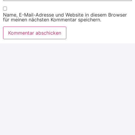
Name, E-Mail-Adresse und Website in diesem Browser
für meinen nächsten Kommentar speichern.