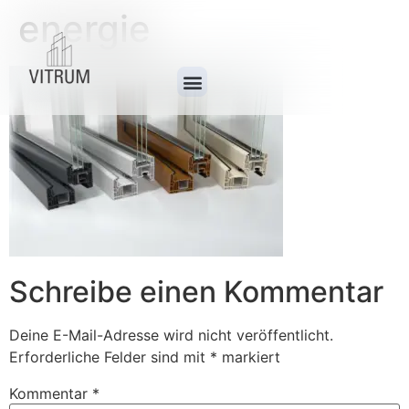
energie
Schreibe einen Kommentar
Deine E-Mail-Adresse wird nicht veröffentlicht.
Erforderliche Felder sind mit
*
markiert
Kommentar
*